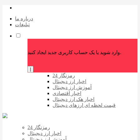
درباره ما
تبلیغات
وارد شوید یا یک حساب کاربری جدید ایجاد کنید.
|
رمزنگار 24
اخبار ارز دیجیتال
آموزش ارز دیجیتال
اخبار اقتصادی
اخبار هک ارز دیجیتال
قیمت لحظه ای ارزهای دیجیتال
رمزنگار 24
اخبار ارز دیجیتال
آموزش ارز دیجیتال