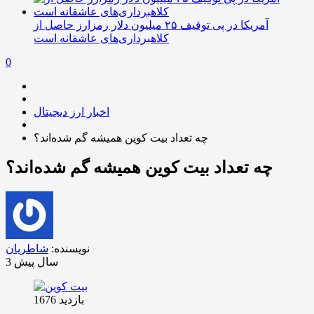
آمریکا در پی توقیف ۲۵ میلیون دلار رمزارز حاصل از
کلاهبرداری‌های عاشقانه است
0
اخبار ارز دیجیتال
چه تعداد بیت کوین همیشه گم شده‌اند؟
چه تعداد بیت کوین همیشه گم شده‌اند؟
نویسنده:
شاطریان
3 سال پیش
بازدید 1676