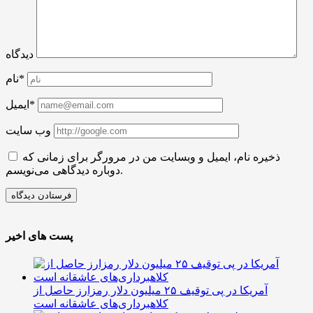
دیدگاه
نام*
ایمیل*
وب سایت
ذخیره نام، ایمیل و وبسایت من در مرورگر برای زمانی که
دوباره دیدگاهی می‌نویسم.
پست های اخیر
آمریکا در پی توقیف ۲۵ میلیون دلار رمزارز حاصل از
کلاهبرداری‌های عاشقانه است