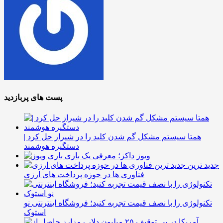
پست های پربازدید
همتا سیستم مشکل گم شدن کلید را در شیراز حل کرد |
دستگیره هوشمند
ویوز داکز؛ معرفی یک بازی
جدید ترین
فناوری ها در حوزه پرداخت های ارزی
تکنولوژی را با نصف قیمت تجربه کنید؛ فروشگاه اینترنتی نو
استوک