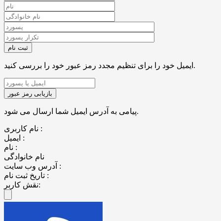
ایمیل خود را برای تنظیم مجدد رمز عبور خود را بررسی کنید.
پیامی به آدرس ایمیل شما ارسال می شود.
نام کاربری :
ایمیل :
نام :
نام خانوادگی
آدرس وب سایت :
تاریخ ثبت نام :
نقش کاربر: