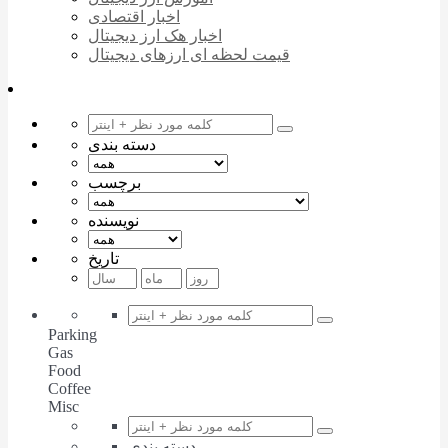
اخبار اقتصادی
اخبار هک ارز دیجیتال
قیمت لحظه ای ارزهای دیجیتال
دسته بندی
برچسب
نویسنده
تاریخ
Parking
Gas
Food
Coffee
Misc
دسته بندی