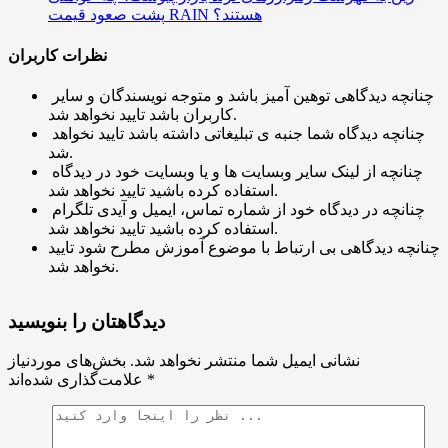
پشت صعود قیمت RAIN هستند؟
نظرات کاربران
چنانچه دیدگاهی توهین آمیز باشد و متوجه نویسندگان و سایر
کاربران باشد تایید نخواهد شد.
چنانچه دیدگاه شما جنبه ی تبلیغاتی داشته باشد تایید نخواهد
شد.
چنانچه از لینک سایر وبسایت ها و یا وبسایت خود در دیدگاه
استفاده کرده باشید تایید نخواهد شد.
چنانچه در دیدگاه خود از شماره تماس، ایمیل و آیدی تلگرام
استفاده کرده باشید تایید نخواهد شد.
چنانچه دیدگاهی بی ارتباط با موضوع آموزش مطرح شود تایید
نخواهد شد.
دیدگاهتان را بنویسید
نشانی ایمیل شما منتشر نخواهد شد.
بخش‌های موردنیاز
*
علامت‌گذاری شده‌اند