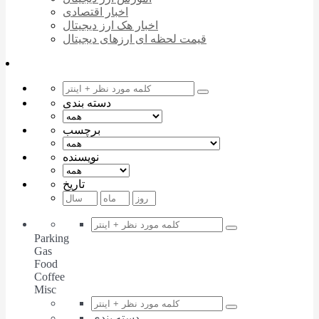
اخبار اقتصادی
اخبار هک ارز دیجیتال
قیمت لحظه ای ارزهای دیجیتال
دسته بندی
برچسب
نویسنده
تاریخ
Parking
Gas
Food
Coffee
Misc
دسته بندی