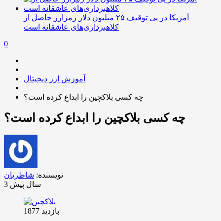
آمریکا در پی توقیف ۲۵ میلیون دلار رمزارز حاصل از
کلاهبرداری‌های عاشقانه است
0
آموزش ارز دیجیتال
چه کسی بلاکچین را ابداع کرده است؟
چه کسی بلاکچین را ابداع کرده است؟
نویسنده:
شاطریان
3 سال پیش
بازدید 1877