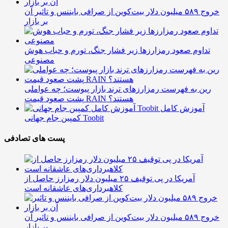
خروج ۵۸۹ میلیون دلار بیت‌کوین از صرافی بایننس و تاثیر آن
بر بازار
تداوم صعود رمزارزها زیر فشار جنگ، تورم و حباب هوش
مصنوعی
رین به فهرست رمزارزهای ترند بازار پیوست؛ چه عواملی
پشت صعود قیمت RAIN هستند؟
آموزش کامل
کمپین جام جهانی Toobit
پست های تصادفی
آمریکا در پی توقیف ۲۵ میلیون دلار رمزارز حاصل از
کلاهبرداری‌های عاشقانه است
خروج ۵۸۹ میلیون دلار بیت‌کوین از صرافی بایننس و تاثیر آن
بر بازار