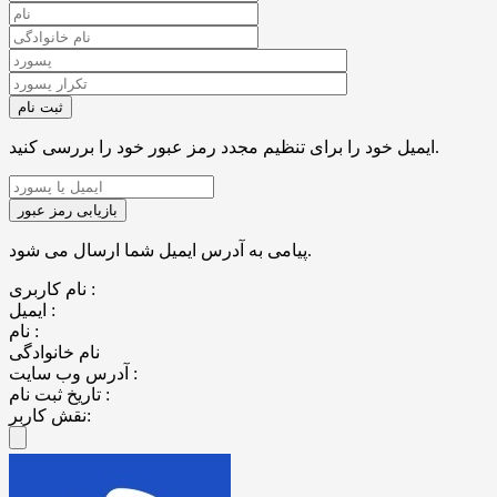
ایمیل خود را برای تنظیم مجدد رمز عبور خود را بررسی کنید.
پیامی به آدرس ایمیل شما ارسال می شود.
نام کاربری :
ایمیل :
نام :
نام خانوادگی
آدرس وب سایت :
تاریخ ثبت نام :
نقش کاربر: