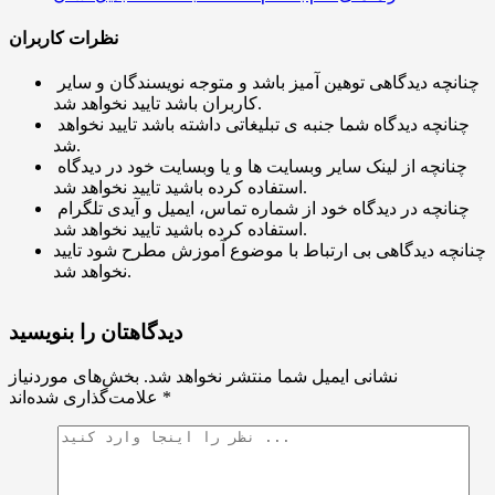
نظرات کاربران
چنانچه دیدگاهی توهین آمیز باشد و متوجه نویسندگان و سایر
کاربران باشد تایید نخواهد شد.
چنانچه دیدگاه شما جنبه ی تبلیغاتی داشته باشد تایید نخواهد
شد.
چنانچه از لینک سایر وبسایت ها و یا وبسایت خود در دیدگاه
استفاده کرده باشید تایید نخواهد شد.
چنانچه در دیدگاه خود از شماره تماس، ایمیل و آیدی تلگرام
استفاده کرده باشید تایید نخواهد شد.
چنانچه دیدگاهی بی ارتباط با موضوع آموزش مطرح شود تایید
نخواهد شد.
دیدگاهتان را بنویسید
نشانی ایمیل شما منتشر نخواهد شد.
بخش‌های موردنیاز
*
علامت‌گذاری شده‌اند