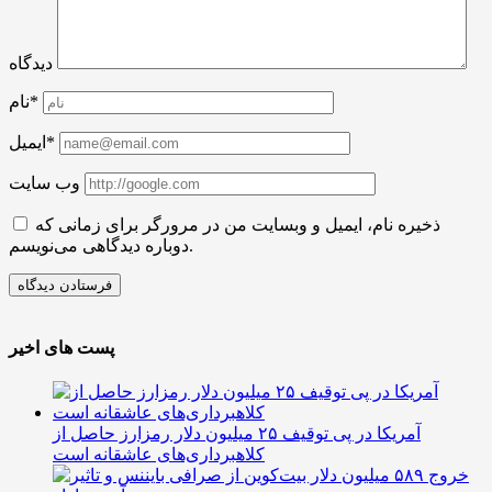
دیدگاه
نام*
ایمیل*
وب سایت
ذخیره نام، ایمیل و وبسایت من در مرورگر برای زمانی که
دوباره دیدگاهی می‌نویسم.
پست های اخیر
آمریکا در پی توقیف ۲۵ میلیون دلار رمزارز حاصل از
کلاهبرداری‌های عاشقانه است