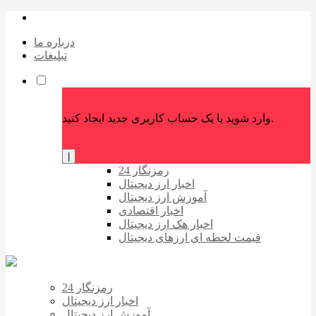
درباره ما
تبلیغات
وارد شوید یا یک حساب کاربری جدید ایجاد کنید.
|
رمزنگار 24
اخبار ارز دیجیتال
آموزش ارز دیجیتال
اخبار اقتصادی
اخبار هک ارز دیجیتال
قیمت لحظه ای ارزهای دیجیتال
رمزنگار 24
اخبار ارز دیجیتال
آموزش ارز دیجیتال