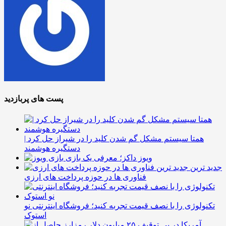
پست های پربازدید
همتا سیستم مشکل گم شدن کلید را در شیراز حل کرد |
دستگیره هوشمند
ویوز داکز؛ معرفی یک بازی
جدید ترین
فناوری ها در حوزه پرداخت های ارزی
تکنولوژی را با نصف قیمت تجربه کنید؛ فروشگاه اینترنتی نو
استوک