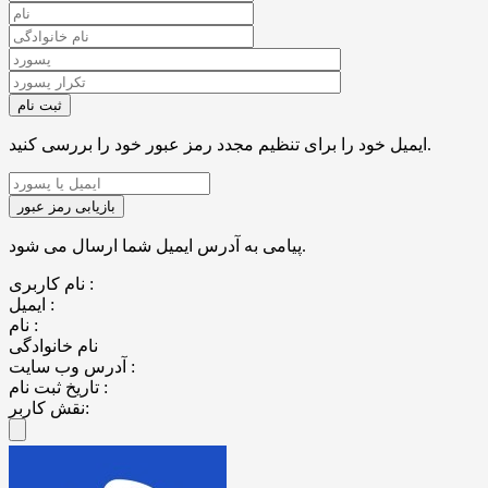
ایمیل خود را برای تنظیم مجدد رمز عبور خود را بررسی کنید.
پیامی به آدرس ایمیل شما ارسال می شود.
نام کاربری :
ایمیل :
نام :
نام خانوادگی
آدرس وب سایت :
تاریخ ثبت نام :
نقش کاربر: