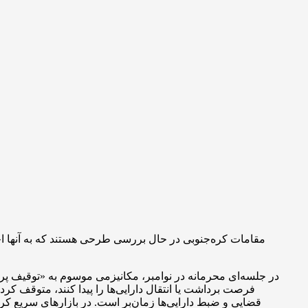
مقامات کره‌جنوبی در حال بررسی طرحی هستند که به آنها اج
فرصت برداشت یا انتقال دارایی‌ها را پیدا کنند، متوقف کر
قضایی و ضبط دارایی‌ها زمان‌بر است. در بازارهای سریع کر