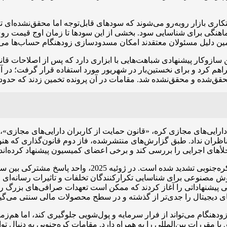
ه ناظران نداد. طبق گزارش‌های منتشرشده، فاز دوم قانون‌گذاری که هن
هم‌زمان با این تلاش‌ها، نظارت بر بازارهای مالی و دیجی
مصنوعی برای شناسایی تکرار‌کنندگان تخلفات و تاثیرات رسانه‌ای ارت
زودهنگام می‌تواند از فرار سرمایه و پول‌شویی جلوگیری کند، اما هم‌زم
با مقررات بین‌المللی را به همراه دارد. مقامات کره‌جنوبی به دنبال