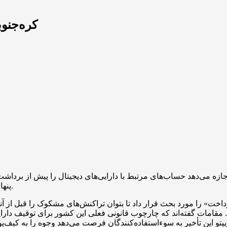
کره‌جنو
ازه می‌دهد حساب‌های مرتبط با دارایی‌های دیجیتال را پیش از بردا
پنهان‌سازی سریع منافع ناشی از دستکاری بازار در جریان تحقیقات است.
د. مقامات گفته‌اند که چارچوب قانونی فعلی این کشور برای توقیف دار
یپتو این تأخیر به سوء‌استفاده‌کنندگان فرصت می‌دهد وجوه را به کیف