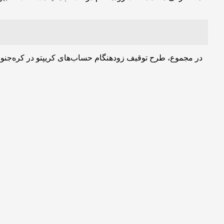
در مجموع، طرح توقیف زودهنگام حساب‌های کریپتو در کره‌جنوبی 