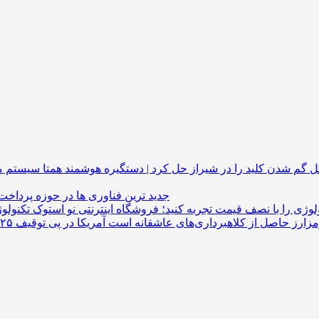
گم شدن کلید را در شیراز حل کرد | دستگیره هوشمند
جدید ترین فناوری ها در حوزه پرداخت
لوژی را با نصف قیمت تجربه کنید؛ فروشگاه اینترنتی نو استوک