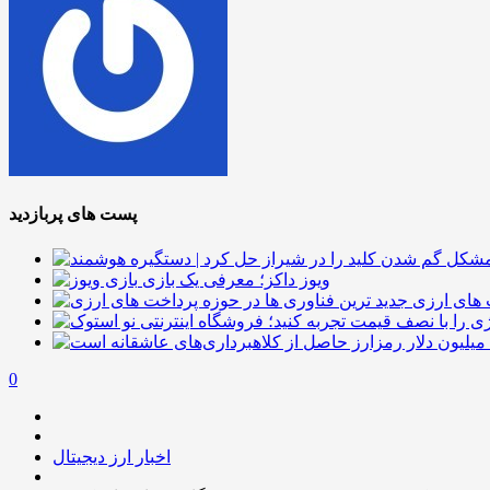
پست های پربازدید
ویوز داکز؛ معرفی یک بازی
 های ارزی
0
اخبار ارز دیجیتال