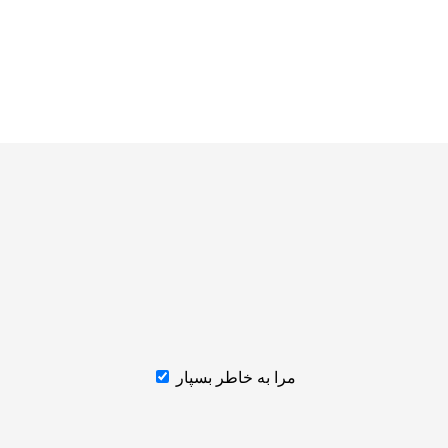
مرا به خاطر بسپار