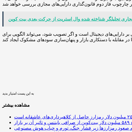
ر دارایی‌های دیجیتال است و اگر تصویب شود، می‌تواند الگویی برای
به این پست امتیاز بدید
مشاهده بیشتر
 آن بر بازار
م صعود رمزارزها زیر فشار جنگ، تورم و حباب هوش مصنوعی