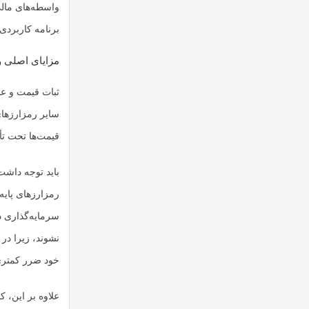
واسطه‌های مالی 
برنامه کاربردی 
مزایای اصلی و 
ثبات قیمت و عد
سایر رمزارزهای 
قیمت‌ها تحت تأث
باید توجه داشت
رمزارزهای پایه
سرمایه‌گذاری د
نشوند، زیرا در
خود ضرر کمتری 