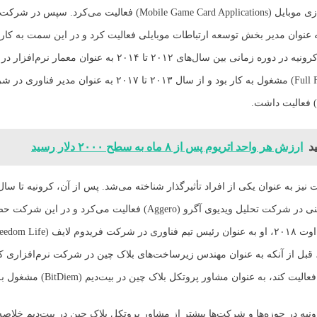
اپلیکیشن‌های بازی موبایل (Mobile Game Card Applications) فعالیت می‌کرد. سپس
، وی به عنوان مدیر بخش توسعه ارتباطات موبایلی فعالیت کرد و در این سمت به کار 
همچنین، آندره کرونیه در دوره زمانی بین سال‌های ۲۰۱۲ تا ۲۰۱۴ به عنوان
فیسینگ (Full Facing) مشغول به کار بود و از سال ۲۰۱۳ تا ۲۰۱۷ به عن
د
ارزش هر واحد اتریوم پس از ۸ ماه به سطح ۲۰۰۰ دلار رسید
عنوان مشاور فنی در شرکت تحلیل ویدیوی آگرو (Aggero) فعالیت می‌کرد و 
بل از آنکه به عنوان مهندس زیرساخت‌های بلاک چین در شرکت نرم‌افزاری کر
نیه در حوزه‌ها و شرکت‌ها بیشتر از مشاور پروتکل بلاک چین در بیت‌دیم خلاصه