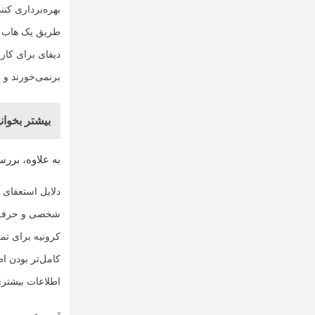
بهره‌برداری کنن
دیفای برای کار
برنمی‌خورند و 
بیشتر بخوانی
به علاوه، برر
دلایل استعفای 
شخصی و حرفه‌ا
کرونیه برای تمر
کامل‌تر بودن اط
اطلاعات بیشتری