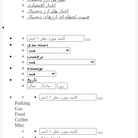
اخبار اقتصادی
اخبار هک ارز دیجیتال
قیمت لحظه ای ارزهای دیجیتال
دسته بندی
برچسب
نویسنده
تاریخ
Parking
Gas
Food
Coffee
Misc
دسته بندی