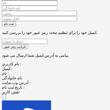
ایمیل خود را برای تنظیم مجدد رمز عبور خود را بررسی کنید.
پیامی به آدرس ایمیل شما ارسال می شود.
نام کاربری :
ایمیل :
نام :
نام خانوادگی
آدرس وب سایت :
تاریخ ثبت نام :
نقش کاربر: