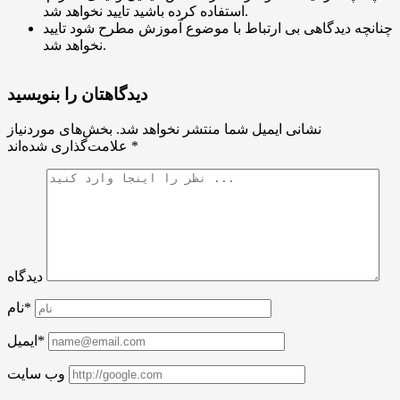
استفاده کرده باشید تایید نخواهد شد.
چنانچه دیدگاهی بی ارتباط با موضوع آموزش مطرح شود تایید
نخواهد شد.
دیدگاهتان را بنویسید
نشانی ایمیل شما منتشر نخواهد شد.
بخش‌های موردنیاز
*
علامت‌گذاری شده‌اند
دیدگاه
نام*
ایمیل*
وب سایت