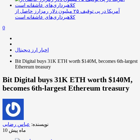
آمریکا در پی توقیف ۲۵ میلیون دلار رمزارز حاصل از
کلاهبرداری‌های عاشقانه است
0
اخبار ارز دیجیتال
Bit Digital buys 31K ETH worth $140M, becomes 6th-largest
Ethereum treasury
Bit Digital buys 31K ETH worth $140M,
becomes 6th-largest Ethereum treasury
نویسنده:
عباس رضایی
10 ماه پیش