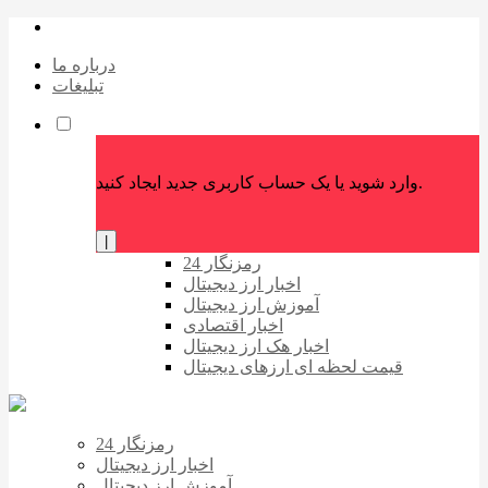
درباره ما
تبلیغات
وارد شوید یا یک حساب کاربری جدید ایجاد کنید.
|
رمزنگار 24
اخبار ارز دیجیتال
آموزش ارز دیجیتال
اخبار اقتصادی
اخبار هک ارز دیجیتال
قیمت لحظه ای ارزهای دیجیتال
رمزنگار 24
اخبار ارز دیجیتال
آموزش ارز دیجیتال