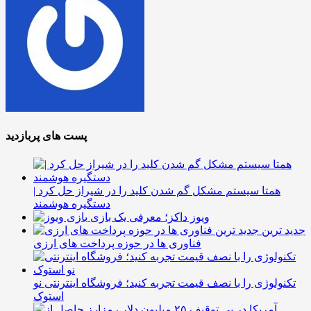
پست های پربازدید
همتا سیستم مشکل گم شدن کلید را در شیراز حل کرد |
دستگیره هوشمند
ویوز داکز؛ معرفی یک بازی
جدید ترین
فناوری ها در حوزه پرداخت های ارزی
تکنولوژی را با نصف قیمت تجربه کنید؛ فروشگاه اینترنتی نو
استوک