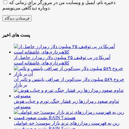
ذخیره نام، ایمیل و وبسایت من در مرورگر برای زمانی که
دوباره دیدگاهی می‌نویسم.
پست های اخیر
آمریکا در پی توقیف ۲۵ میلیون دلار رمزارز حاصل از
کلاهبرداری‌های عاشقانه است
خروج ۵۸۹ میلیون دلار بیت‌کوین از صرافی بایننس و تاثیر آن
بر بازار
تداوم صعود رمزارزها زیر فشار جنگ، تورم و حباب هوش
مصنوعی
رین به فهرست رمزارزهای ترند بازار پیوست؛ چه عواملی
پشت صعود قیمت RAIN هستند؟