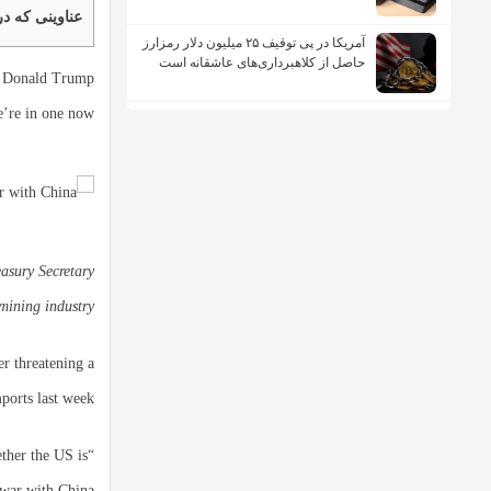
عناوینی که در
آمریکا در پی توقیف ۲۵ میلیون دلار رمزارز
حاصل از کلاهبرداری‌های عاشقانه است
nt Donald Trump
’re in one now.”
asury Secretary
mining industry.
r threatening a
ports last week.
ther the US is
war with China.”