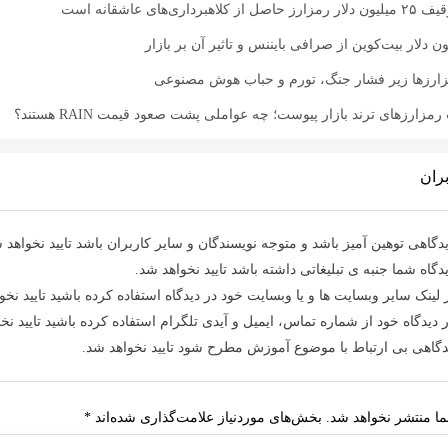
اری‌های عاشقانه است
زارزها زیر فشار جنگ، تورم و حباب هوش مصنوعی
زارزهای ترند بازار پیوست؛ چه عواملی پشت صعود قیمت RAIN هستند؟
ران
دگاهی توهین آمیز باشد و متوجه نویسندگان و سایر کاربران باشد تایید نخواهد 
دگاه شما جنبه ی تبلیغاتی داشته باشد تایید نخواهد شد.
 لینک سایر وبسایت ها و یا وبسایت خود در دیدگاه استفاده کرده باشید تایید نخو
 دیدگاه خود از شماره تماس، ایمیل و آیدی تلگرام استفاده کرده باشید تایید نخ
دگاهی بی ارتباط با موضوع آموزش مطرح شود تایید نخواهد شد.
ا منتشر نخواهد شد.
بخش‌های موردنیاز علامت‌گذاری شده‌اند
*