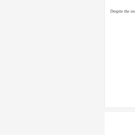
Despite the is