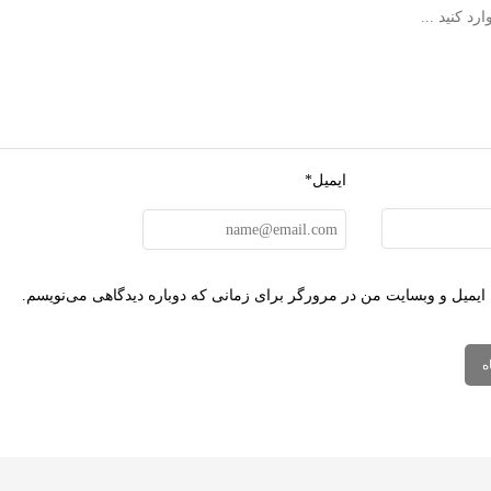
ایمیل*
 ایمیل و وبسایت من در مرورگر برای زمانی که دوباره دیدگاهی می‌نویسم.