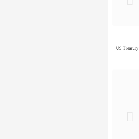
US Treasury S