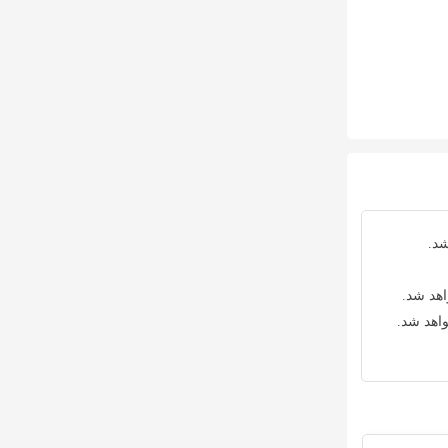
شد.
اهد شد.
واهد شد.