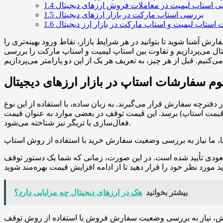
 استاپ لیمیت در معاملات فروش ارزهای دیجیتال
1.4
بررسی استاپ مارکت در بازار ارزهای دیجیتال
1.5
استاپ لیمیت و استاپ مارکت در بازار ارز دیجیتال
1.6
 آشنا شوید تا بتوانید در هر شرایط بازار، نقاط ورود بهینه‌تری را
جیتال می‌پردازیم و تفاوت بین استاپ لیمیت و استاپ مارکت را بررسی
م سفارشات استاپ در بازار ارزهای دیجیتال
رچه سفارش قرار می‌گیرند. به زبان ساده، با استفاده از این نوع
قیمت استاپ) برسد. این قیمت توقف در بعضی موارد به عنوان قیمت
فعال‌سازی یا تریگر نیز شناخته می‌شود.
ودی تأیید شده است. در این صورت، زمانی که شما یک دستور توقف
بیشتر بخوانید
هک در ارزهای دیجیتال چه مزایایی دارد؟