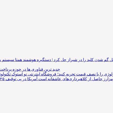
گم شدن کلید را در شیراز حل کرد | دستگیره هوشمند
جدید ترین فناوری ها در حوزه پرداخت
لوژی را با نصف قیمت تجربه کنید؛ فروشگاه اینترنتی نو استوک