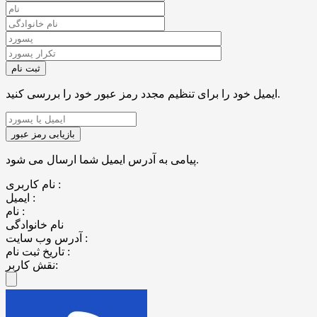
ایمیل خود را برای تنظیم مجدد رمز عبور خود را بررسی کنید.
پیامی به آدرس ایمیل شما ارسال می شود.
نام کاربری :
ایمیل :
نام :
نام خانوادگی
آدرس وب سایت :
تاریخ ثبت نام :
نقش کاربر: