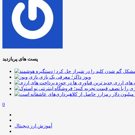
پست های پربازدید
ویوز داکز؛ معرفی یک بازی
 های ارزی
0
آموزش ارز دیجیتال