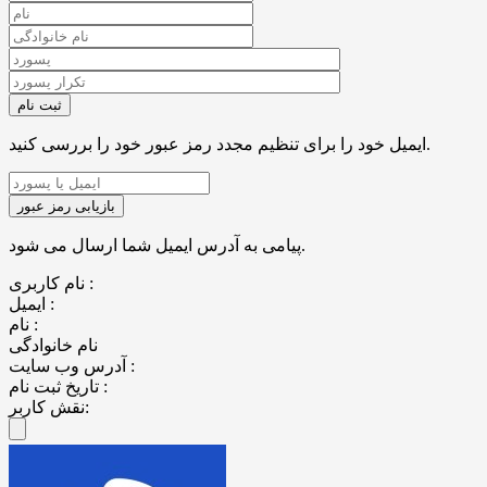
ایمیل خود را برای تنظیم مجدد رمز عبور خود را بررسی کنید.
پیامی به آدرس ایمیل شما ارسال می شود.
نام کاربری :
ایمیل :
نام :
نام خانوادگی
آدرس وب سایت :
تاریخ ثبت نام :
نقش کاربر: