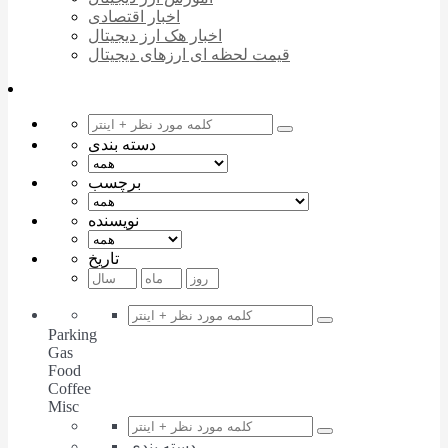
اخبار اقتصادی
اخبار هک ارز دیجیتال
قیمت لحظه ای ارزهای دیجیتال
دسته بندی
برچسب
نویسنده
تاریخ
Parking
Gas
Food
Coffee
Misc
دسته بندی