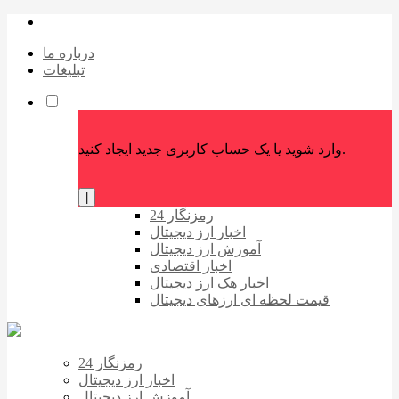
درباره ما
تبلیغات
وارد شوید یا یک حساب کاربری جدید ایجاد کنید.
|
رمزنگار 24
اخبار ارز دیجیتال
آموزش ارز دیجیتال
اخبار اقتصادی
اخبار هک ارز دیجیتال
قیمت لحظه ای ارزهای دیجیتال
رمزنگار 24
اخبار ارز دیجیتال
آموزش ارز دیجیتال