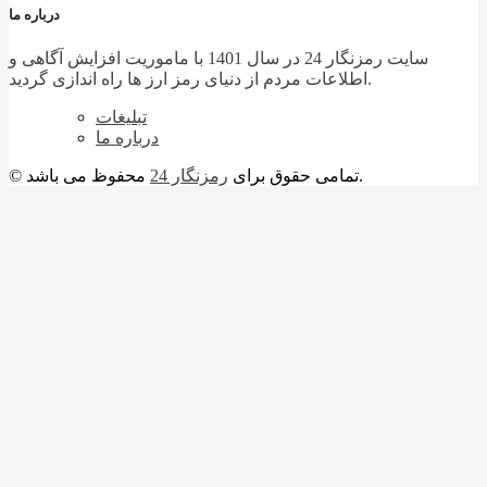
درباره ما
سایت رمزنگار 24 در سال 1401 با ماموریت افزایش آگاهی و
اطلاعات مردم از دنیای رمز ارز ها راه اندازی گردید.
تبلیغات
درباره ما
محفوظ می باشد.
© تمامی حقوق برای
رمزنگار 24