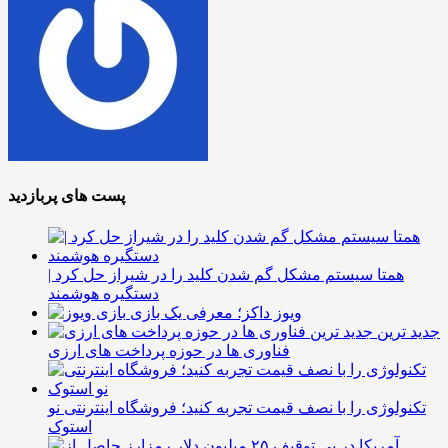
پست های پربازدید
همتا سیستم مشکل گم شدن کلید را در شیراز حل کرد |
دستگیره هوشمند
ویوز داکز؛ معرفی یک بازی
جدید ترین
فناوری ها در حوزه پرداخت های ارزی
تکنولوژی را با نصف قیمت تجربه کنید؛ فروشگاه اینترنتی نو
استوک