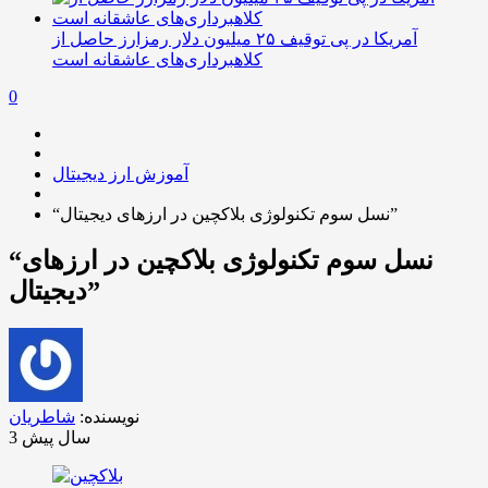
آمریکا در پی توقیف ۲۵ میلیون دلار رمزارز حاصل از
کلاهبرداری‌های عاشقانه است
0
آموزش ارز دیجیتال
“نسل سوم تکنولوژی بلاکچین در ارزهای دیجیتال”
“نسل سوم تکنولوژی بلاکچین در ارزهای
دیجیتال”
نویسنده:
شاطریان
3 سال پیش