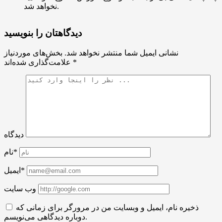
نخواهد شد.
دیدگاهتان را بنویسید
نشانی ایمیل شما منتشر نخواهد شد.
بخش‌های موردنیاز
*
علامت‌گذاری شده‌اند
دیدگاه
نام*
ایمیل*
وب سایت
ذخیره نام، ایمیل و وبسایت من در مرورگر برای زمانی که
دوباره دیدگاهی می‌نویسم.