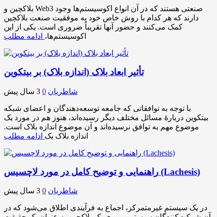
بلاکچین و Web3 صنعتی هستند که در آن انواع اکوسیستم‌ها وجود
دارند که هر کدام با روش خاص خود به موفقیت صنعت بلاکچین
کمک می‌کنند و حضور آنها تقریباً ضروری است. یکی از این
اکوسیستم‌ها،
ادامه مطلب
تأثیر ابعاد بلاک (اندازه بلاک) بر بیتکوین
شاطریان
0
3 سال پیش
با توجه به توافقاتی که جامعه توسعه‌دهندگان و اعضای شبکه
بیتکوین دربارهٔ مسائل مختلف دیگر رسیده‌اند، هنوز هم در مورد یک
موضوع مهم به توافق نرسیده‌اند و آن موضوع اندازه بلاک است.
اندازه بلاک یک
ادامه مطلب
راهنمایی و توضیح کامل در مورد لاچسیس (Lachesis)
شاطریان
0
3 سال پیش
در یک سیستم غیرمتمرکز، اجماع به فرآیندی اطلاق می‌شود که در
آن شرکت‌کنندگان سیستم بر روی یک بلاکچین به عنوان یک حقیقت