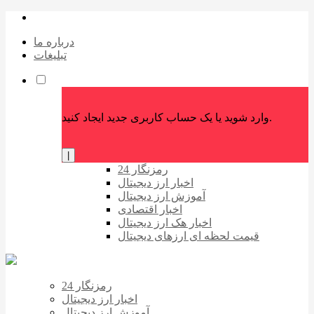
درباره ما
تبلیغات
وارد شوید یا یک حساب کاربری جدید ایجاد کنید.
|
رمزنگار 24
اخبار ارز دیجیتال
آموزش ارز دیجیتال
اخبار اقتصادی
اخبار هک ارز دیجیتال
قیمت لحظه ای ارزهای دیجیتال
رمزنگار 24
اخبار ارز دیجیتال
آموزش ارز دیجیتال