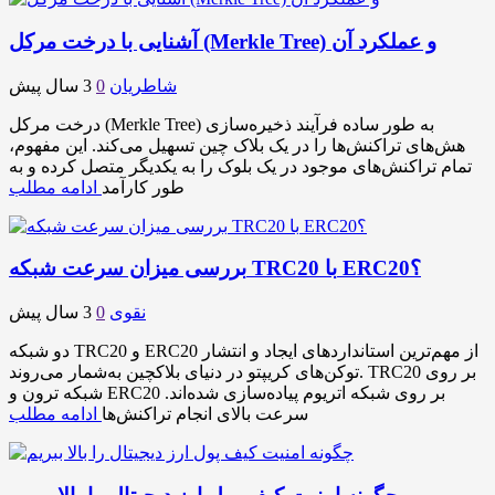
آشنایی با درخت مرکل (Merkle Tree) و عملکرد آن
شاطریان
0
3 سال پیش
درخت مرکل (Merkle Tree) به طور ساده فرآیند ذخیره‌سازی
هش‌های تراکنش‌ها را در یک بلاک چین تسهیل می‌کند. این مفهوم،
تمام تراکنش‌های موجود در یک بلوک را به یکدیگر متصل کرده و به
طور کارآمد
ادامه مطلب
بررسی میزان سرعت شبکه TRC20 با ERC20؟
نقوی
0
3 سال پیش
دو شبکه TRC20 و ERC20 از مهم‌ترین استانداردهای ایجاد و انتشار
توکن‌های کریپتو در دنیای بلاکچین به‌شمار می‌روند. TRC20 بر روی
شبکه ترون و ERC20 بر روی شبکه اتریوم پیاده‌سازی شده‌اند.
سرعت بالای انجام تراکنش‌ها
ادامه مطلب