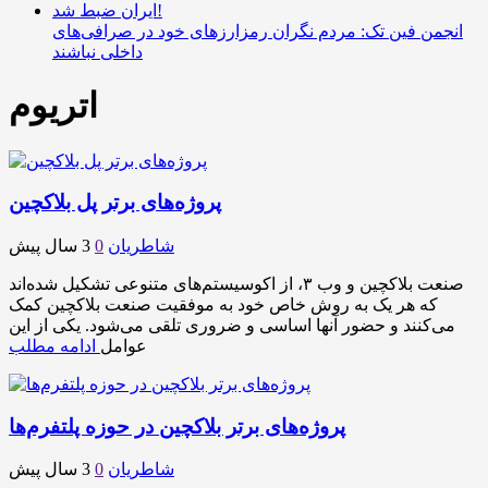
انجمن فین تک: مردم نگران رمزارزهای خود در صرافی‌های
داخلی نباشند
اتریوم
پروژه‌های برتر پل بلاکچین
شاطریان
0
3 سال پیش
صنعت بلاکچین و وب ۳، از اکوسیستم‌های متنوعی تشکیل شده‌اند
که هر یک به روش خاص خود به موفقیت صنعت بلاکچین کمک
می‌کنند و حضور آنها اساسی و ضروری تلقی می‌شود. یکی از این
عوامل
ادامه مطلب
پروژه‌های برتر بلاکچین در حوزه پلتفرم‌ها
شاطریان
0
3 سال پیش